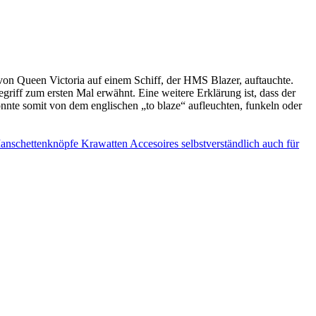
von Queen Victoria auf einem Schiff, der HMS Blazer, auftauchte.
griff zum ersten Mal erwähnt. Eine weitere Erklärung ist, dass der
te somit von dem englischen „to blaze“ aufleuchten, funkeln oder