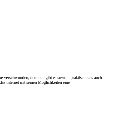
obe verschwunden, dennoch gibt es sowohl praktische als auch
das Internet mit seinen Möglichkeiten eine