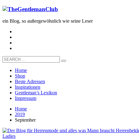
ein Blog, so außergewöhnlich wie seine Leser
Home
Shop
Beste Adressen
Inspirationen
Gentleman’s Lexikon
Impressum
Home
2019
September