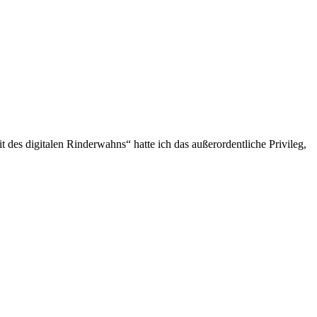
t des digitalen Rinderwahns“ hatte ich das außerordentliche Privileg,