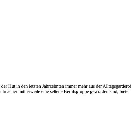
 der Hut in den letzten Jahrzehnten immer mehr aus der Alltagsgarder
utmacher mittlerweile eine seltene Berufsgruppe geworden sind, bietet 