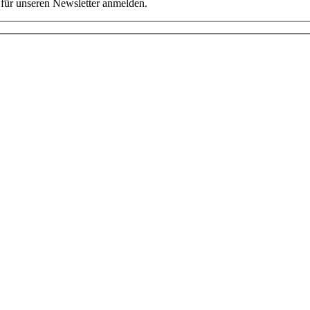
für unseren Newsletter anmelden.