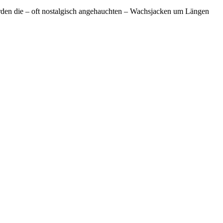
rden die – oft nostalgisch angehauchten – Wachsjacken um Längen