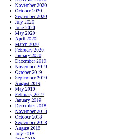
May 2019
February 2019
January 2019
December 2018
November 2018
October 2018
September 2018
August 2018
July 2018
June 2018
May 2018
April 2018
March 2018
February 2018
January 2018
December 2017
November 2017
September 2017
August 2017
July 2017
May 2017
March 2017
February 2017
January 2017
December 2016