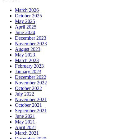
July 2022
November 2021
October 2021
September 2021
June 2021
May 2021
April 2021
March 2021
December 2020
November 2020
October 2020
September 2020
July 2020
June 2020
May 2020
April 2020
March 2020
February 2020
January 2020
December 2019
November 2019
October 2019
September 2019
August 2019