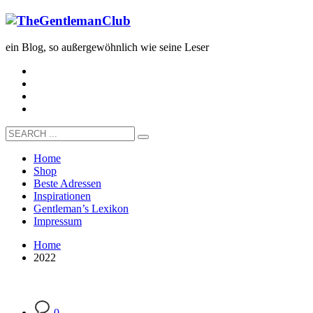
ein Blog, so außergewöhnlich wie seine Leser
Home
Shop
Beste Adressen
Inspirationen
Gentleman’s Lexikon
Impressum
Home
2022
0