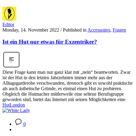
Editor
Monday, 14. November 2022
/
Published in
Accessoires
,
Fragen
Ist ein Hut nur etwas für Exzentriker?
Diese Frage kann man nur ganz klar mit „nein“ beantworten. Zwar
ist der Hut in den letzten Jahrzehnten immer mehr aus der
Alltagsgarderobe verschwunden, dennoch gibt es sowohl praktische
als auch ästhetische Gründe, es einmal einen Hut zu probieren.
Obgleich die Hutmacher mittlerweile eine seltene Berufsgruppe
geworden sind, bietet das Internet mit seinen Möglichkeiten eine
Hut
London
0