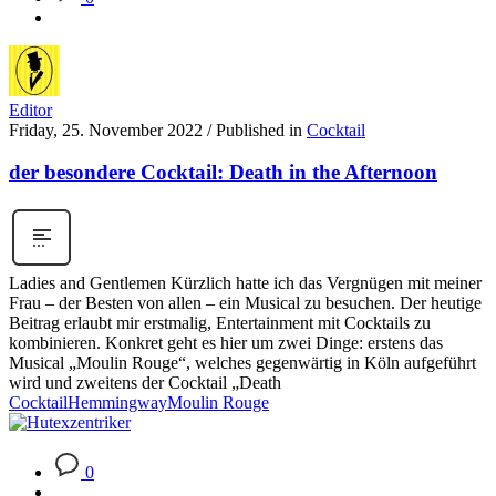
Editor
Friday, 25. November 2022
/
Published in
Cocktail
der besondere Cocktail: Death in the Afternoon
Ladies and Gentlemen Kürzlich hatte ich das Vergnügen mit meiner
Frau – der Besten von allen – ein Musical zu besuchen. Der heutige
Beitrag erlaubt mir erstmalig, Entertainment mit Cocktails zu
kombinieren. Konkret geht es hier um zwei Dinge: erstens das
Musical „Moulin Rouge“, welches gegenwärtig in Köln aufgeführt
wird und zweitens der Cocktail „Death
Cocktail
Hemmingway
Moulin Rouge
0