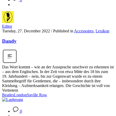
Editor
Tuesday, 27. December 2022
/
Published in
Accessoires
,
Lexikon
Dandy
Das Wort kommt – wie an der Aussprache unschwer zu erkennen ist
– aus dem Englischen. In der Zeit von etwa Mitte des 18 bis zum
19. Jahrhundert – nein, bis zur Gegenwart wurde es zu einem
Sammelbegriff für Gentlemen, die – insbesondere durch ihre
Kleidung – Aufmerksamkeit erlangen. Die Geschichte ist voll von
Vertretern
Beatles
London
Saville Row
0