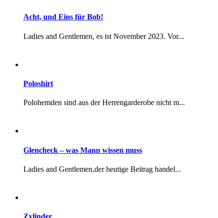
Acht, und Eins für Bob!
Ladies and Gentlemen, es ist November 2023. Vor...
Poloshirt
Polohemden sind aus der Herrengarderobe nicht m...
Glencheck – was Mann wissen muss
Ladies and Gentlemen,der heutige Beitrag handel...
Zylinder