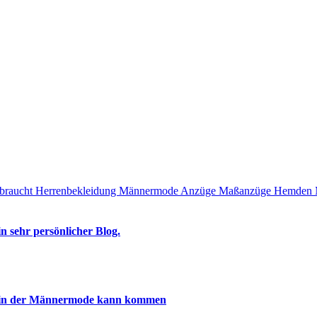
n sehr persönlicher Blog.
st in der Männermode kann kommen