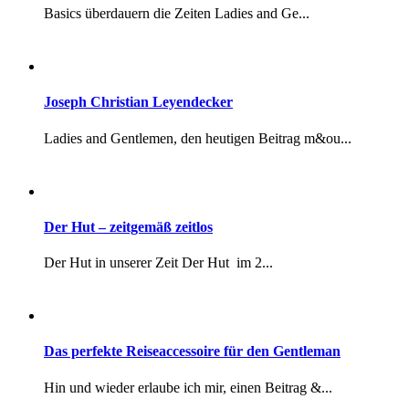
Basics überdauern die Zeiten Ladies and Ge...
Joseph Christian Leyendecker
Ladies and Gentlemen, den heutigen Beitrag m&ou...
Der Hut – zeitgemäß zeitlos
Der Hut in unserer Zeit Der Hut im 2...
Das perfekte Reiseaccessoire für den Gentleman
Hin und wieder erlaube ich mir, einen Beitrag &...