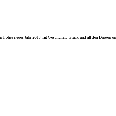
in frohes neues Jahr 2018 mit Gesundheit, Glück und all den Dingen 