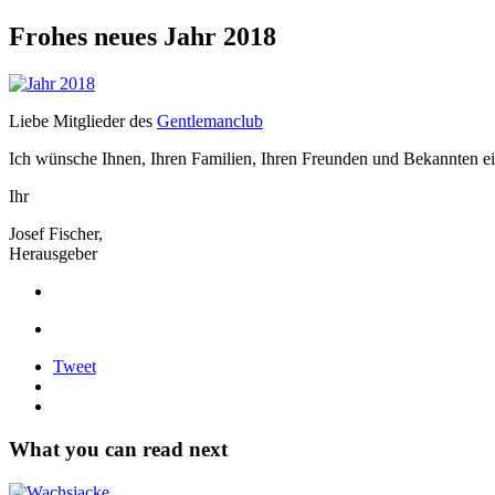
Frohes neues Jahr 2018
Liebe Mitglieder des
Gentlemanclub
Ich wünsche Ihnen, Ihren Familien, Ihren Freunden und Bekannten e
Ihr
Josef Fischer,
Herausgeber
Tweet
What you can read next