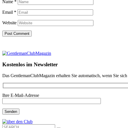
Name
*
Email
*
Website
Kostenlos im Newsletter
Das GentlemanClubMagazin erhalten Sie automatisch, wenn Sie sich 
Ihre E-Mail-Adresse