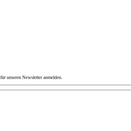
für unseren Newsletter anmelden.