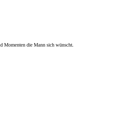
und Momenten die Mann sich wünscht.