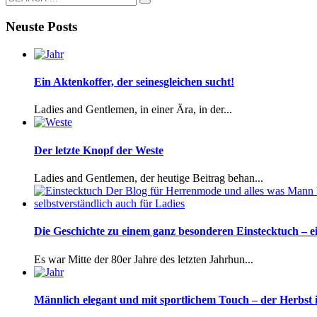
Neuste Posts
Ein Aktenkoffer, der seinesgleichen sucht!
Ladies and Gentlemen, in einer Ära, in der...
Der letzte Knopf der Weste
Ladies and Gentlemen, der heutige Beitrag behan...
Die Geschichte zu einem ganz besonderen Einstecktuch – ei
Es war Mitte der 80er Jahre des letzten Jahrhun...
Männlich elegant und mit sportlichem Touch – der Herb