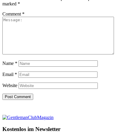
marked
*
Comment
*
Name
*
Email
*
Website
Kostenlos im Newsletter