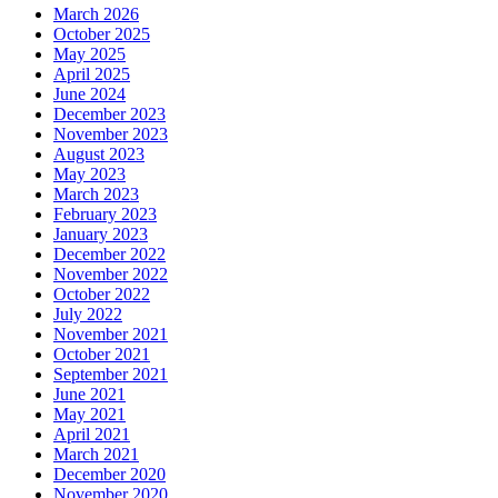
March 2026
October 2025
May 2025
April 2025
June 2024
December 2023
November 2023
August 2023
May 2023
March 2023
February 2023
January 2023
December 2022
November 2022
October 2022
July 2022
November 2021
October 2021
September 2021
June 2021
May 2021
April 2021
March 2021
December 2020
November 2020