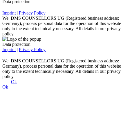
Data protection
Imprint
|
Privacy Policy
We, DMS COUNSELLORS UG (Registered business address:
Germany), process personal data for the operation of this website
only to the extent technically necessary. All details in our privacy
policy.
Data protection
Imprint
|
Privacy Policy
We, DMS COUNSELLORS UG (Registered business address:
Germany), process personal data for the operation of this website
only to the extent technically necessary. All details in our privacy
policy.
Ok
Ok