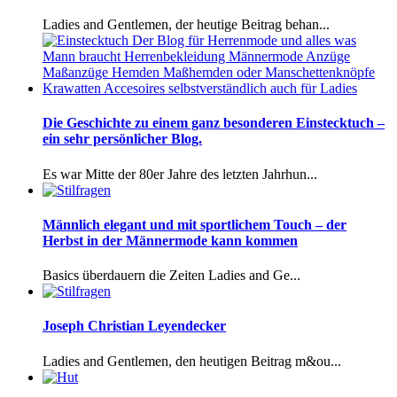
Ladies and Gentlemen, der heutige Beitrag behan...
Die Geschichte zu einem ganz besonderen Einstecktuch –
ein sehr persönlicher Blog.
Es war Mitte der 80er Jahre des letzten Jahrhun...
Männlich elegant und mit sportlichem Touch – der
Herbst in der Männermode kann kommen
Basics überdauern die Zeiten Ladies and Ge...
Joseph Christian Leyendecker
Ladies and Gentlemen, den heutigen Beitrag m&ou...