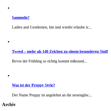
Sammeln?
Ladies and Gentlemen, hin und wieder erlaube ic...
Tweed – mehr als 140 Zeichen zu einem besonderen Stoff
Bevor der Frühling so richtig kommt m&ouml...
Was ist der Preppy Style?
Der Name Preppy ist angelehnt an die neuenglisc...
Archiv