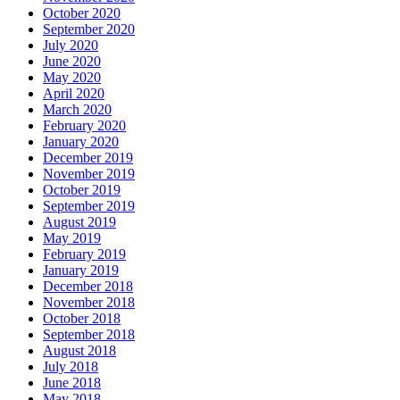
October 2020
September 2020
July 2020
June 2020
May 2020
April 2020
March 2020
February 2020
January 2020
December 2019
November 2019
October 2019
September 2019
August 2019
May 2019
February 2019
January 2019
December 2018
November 2018
October 2018
September 2018
August 2018
July 2018
June 2018
May 2018