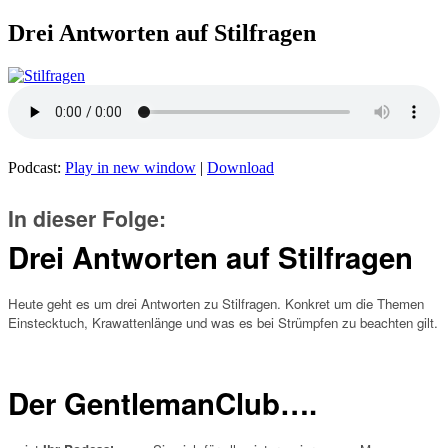
Drei Antworten auf Stilfragen
Podcast:
Play in new window
|
Download
In dieser Folge:
Drei Antworten auf Stilfragen
Heute geht es um drei Antworten zu Stilfragen. Konkret um die Themen
Einstecktuch, Krawattenlänge und was es bei Strümpfen zu beachten gilt.
Der GentlemanClub….