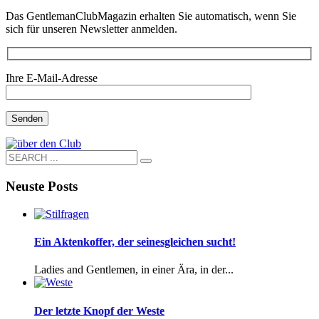
Das GentlemanClubMagazin erhalten Sie automatisch, wenn Sie
sich für unseren Newsletter anmelden.
Ihre E-Mail-Adresse
Neuste Posts
Ein Aktenkoffer, der seinesgleichen sucht!
Ladies and Gentlemen, in einer Ära, in der...
Der letzte Knopf der Weste