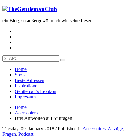
ein Blog, so außergewöhnlich wie seine Leser
Home
Shop
Beste Adressen
Inspirationen
Gentleman’s Lexikon
Impressum
Home
Accessoires
Drei Antworten auf Stilfragen
Tuesday, 09. January 2018
/
Published in
Accessoires
,
Anzüge
,
Fragen
,
Podcast