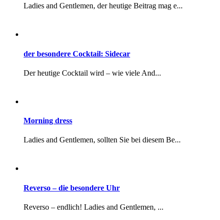
Ladies and Gentlemen, der heutige Beitrag mag e...
der besondere Cocktail: Sidecar
Der heutige Cocktail wird – wie viele And...
Morning dress
Ladies and Gentlemen, sollten Sie bei diesem Be...
Reverso – die besondere Uhr
Reverso – endlich! Ladies and Gentlemen, ...