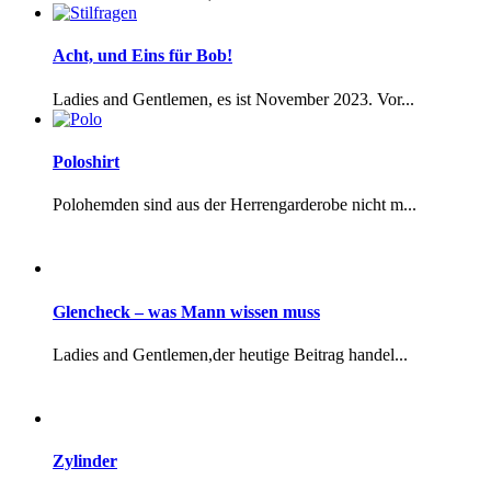
Acht, und Eins für Bob!
Ladies and Gentlemen, es ist November 2023. Vor...
Poloshirt
Polohemden sind aus der Herrengarderobe nicht m...
Glencheck – was Mann wissen muss
Ladies and Gentlemen,der heutige Beitrag handel...
Zylinder