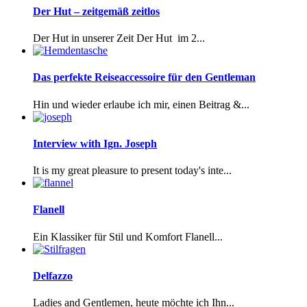
Der Hut – zeitgemäß zeitlos
Der Hut in unserer Zeit Der Hut im 2...
Das perfekte Reiseaccessoire für den Gentleman
Hin und wieder erlaube ich mir, einen Beitrag &...
Interview with Ign. Joseph
It is my great pleasure to present today's inte...
Flanell
Ein Klassiker für Stil und Komfort Flanell...
Delfazzo
Ladies and Gentlemen, heute möchte ich Ihn...